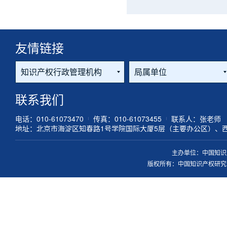
友情链接
联系我们
电话：010-61073470
传真：010-61073455
联系人：张老师
地址：北京市海淀区知春路1号学院国际大厦5层（主要办公区）、
主办单位：中国知识
版权所有：中国知识产权研究会