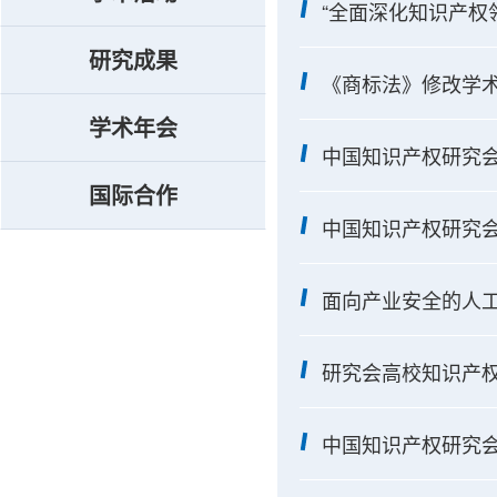
“全面深化知识产权
研究成果
《商标法》修改学
学术年会
中国知识产权研究会
国际合作
中国知识产权研究会
面向产业安全的人
研究会高校知识产权
中国知识产权研究