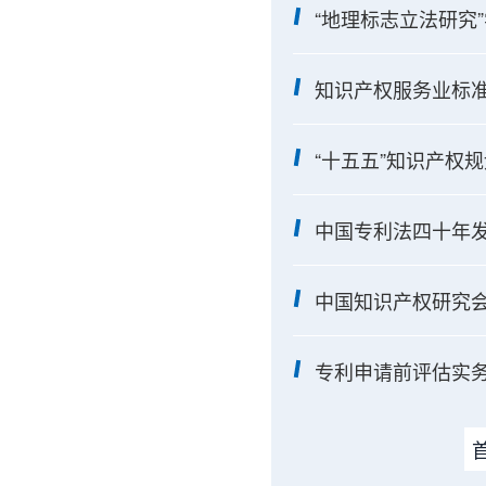
“地理标志立法研究
知识产权服务业标
“十五五”知识产权
中国专利法四十年
中国知识产权研究会
专利申请前评估实