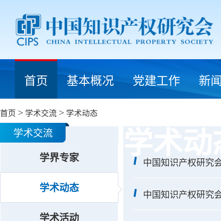
首页
基本概况
党建工作
新
首页
>
学术交流
>
学术动态
学术动
学术交流
学界专家
中国知识产权研究
学术动态
中国知识产权研究会
学术活动