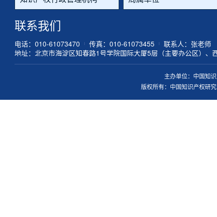
联系我们
电话：010-61073470
传真：010-61073455
联系人：张老师
地址：北京市海淀区知春路1号学院国际大厦5层（主要办公区）、
主办单位：中国知识
版权所有：中国知识产权研究会