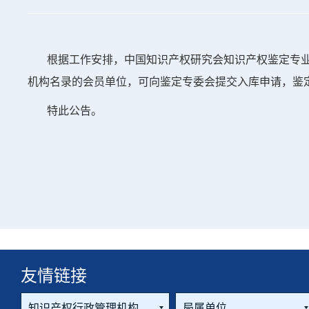
根据工作安排，中国知识产权研究会知识产权鉴定专业委
机构名录的会员单位，可向鉴定专委会提交入库申请，鉴
特此公告。
友情链接