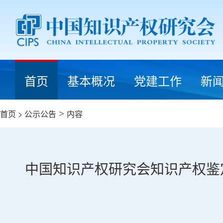
首页
基本概况
党建工作
新
首页
>
公示公告
>
内容
中国知识产权研究会知识产权鉴