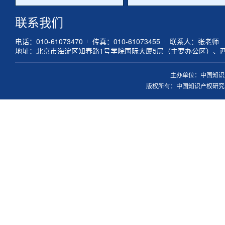
联系我们
电话：010-61073470
传真：010-61073455
联系人：张老师
地址：北京市海淀区知春路1号学院国际大厦5层（主要办公区）、
主办单位：中国知识
版权所有：中国知识产权研究会