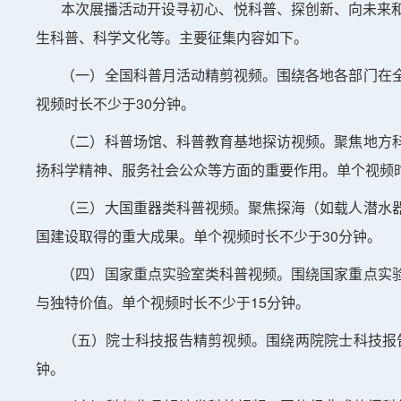
本次展播活动开设寻初心、悦科普、探创新、向未来和慢
生科普、科学文化等。主要征集内容如下。
（一）全国科普月活动精剪视频。围绕各地各部门在全
视频时长不少于30分钟。
（二）科普场馆、科普教育基地探访视频。聚焦地方科
扬科学精神、服务社会公众等方面的重要作用。单个视频时
（三）大国重器类科普视频。聚焦探海（如载人潜水器
国建设取得的重大成果。单个视频时长不少于30分钟。
（四）国家重点实验室类科普视频。围绕国家重点实验
与独特价值。单个视频时长不少于15分钟。
（五）院士科技报告精剪视频。围绕两院院士科技报告
钟。