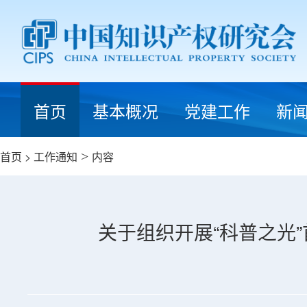
首页
基本概况
党建工作
新
首页
>
工作通知
>
内容
关于组织开展“科普之光