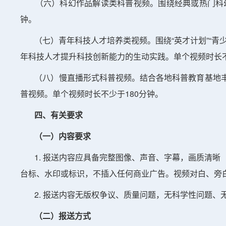
（六）科幻作品解读类科普视频。围绕经典或热门科幻
钟。
（七）青年科技人才培养类视频。围绕“英才计划”“青
年科技人才提升科技创新能力的生动实践。单个视频时长不
（八）慢直播形式科普视频。结合各地科普教育基地丰
普视频。单个视频时长不少于180分钟。
四、有关要求
（一）内容要求
1. 报送内容应具备完整图像、声音、字幕，画质清晰（画面
台标、水印或标识，不插入任何商业广告。视频对白、旁
2. 报送内容无版权争议、质量问题，无科学性问题、
（二）报送方式