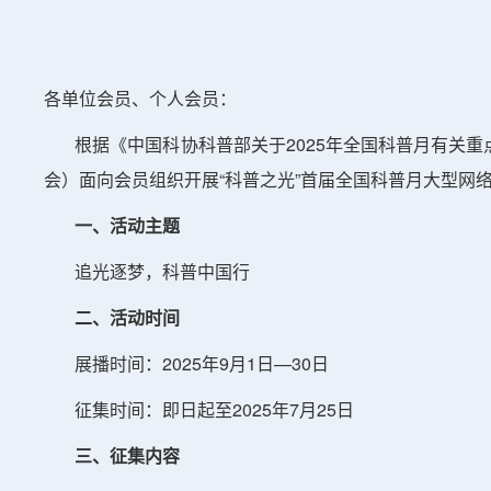
各单位会员、个人会员：
根据《中国科协科普部关于2025年全国科普月有关重点
会）面向会员组织开展“科普之光”首届全国科普月大型网
一、活动主题
追光逐梦，科普中国行
二、活动时间
展播时间：2025年9月1日—30日
征集时间：即日起至2025年7月25日
三、征集内容