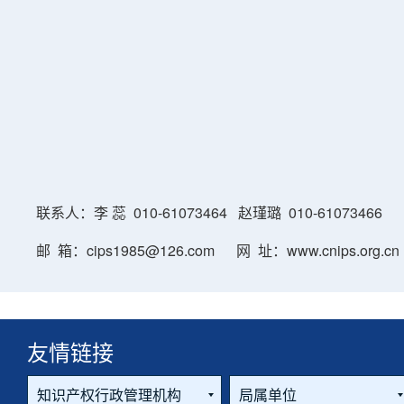
联系人：李 蕊 010-61073464 赵瑾璐 010-61073466
邮 箱：cips1985@126.com 网 址：www.cnips.org.cn
友情链接