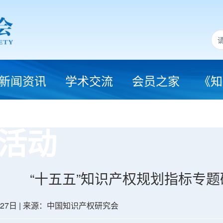
新闻资讯
学术交流
会员之家
《知
活动
“十五五”知识产权规划指标专
5月27日 | 来源：中国知识产权研究会