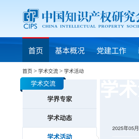
首页
基本概况
党建工作
首页
>
学术交流
>
学术活动
学术
学术交流
学界专家
学术动态
2025年0
学术活动