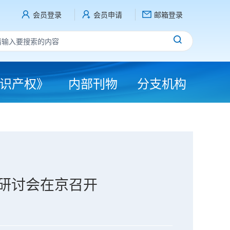
会员登录
会员申请
邮箱登录
识产权》
内部刊物
分支机构
题研讨会在京召开