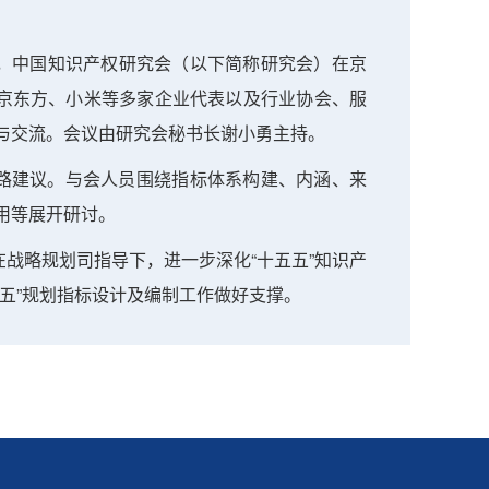
，中国知识产权研究会（以下简称研究会）在京
、京东方、小米等多家企业代表以及行业协会、服
与交流。会议由研究会秘书长谢小勇主持。
路建议。与会人员围绕指标体系构建、内涵、来
用等展开研讨。
略规划司指导下，进一步深化“十五五”知识产
五”规划指标设计及编制工作做好支撑。