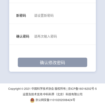
新密码
确认密码
Copyright © 2021 中国科学技术协会 版权所有 |
京ICP备16016202号-5
运营及技术支持:中科科界（北京）科技有限公司
京公网安备11010202008424号