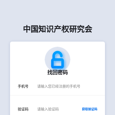
中国知识产权研究会
找回密码
手机号
验证码
获取验证码