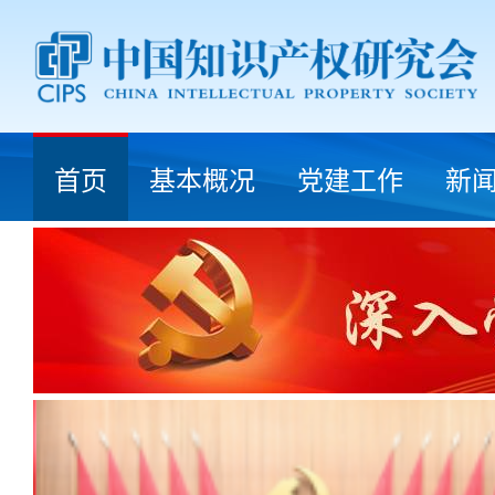
首页
基本概况
党建工作
新