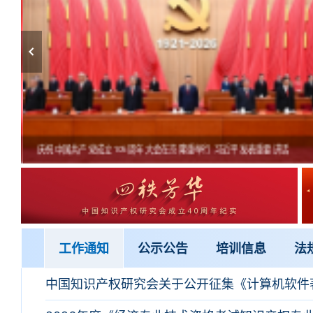
庆祝中国共产党成立105周年大会在京隆重举行 习近平发表重要讲话
工作通知
公示公告
培训信息
法