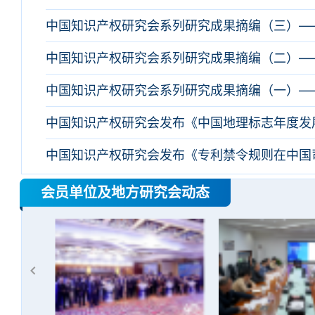
中国知识产权研究会系列研究成果摘编（一）—
中国知识产权研究会发布《中国地理标志年度发展
会员单位及地方研究会动态