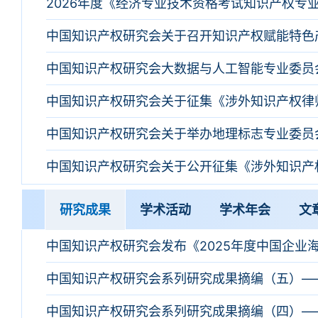
国家知识产权局党组理论学习中心组开展树立和践行正确政绩观专题学习研讨
中国知识产权研究会关于征集《涉外知识产权律
研究成果
学术活动
学术年会
文
中国知识产权研究会发布《2025年度中国企业
面向产业安全的人工智能领域知识产权治理研讨活动在京举办