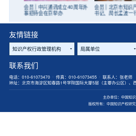
筹兼顾夯
会员 | 中兴通讯成立40周年外
会员 | 北京市知识
事招待会在京举办
书记、局长孟波一行
调研座谈
友情链接
联系我们
电话：010-61073470
传真：010-61073455
联系人：张老师
地址：北京市海淀区知春路1号学院国际大厦5层（主要办公区）、
主办单位：中国知识
版权所有：中国知识产权研究会